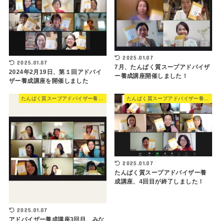
2025.01.07
2025.01.07
7月、たんぱく質スープアドバイザ
2024年2月19日、第１回アドバイ
ー養成講座開催しました！
ザー養成講座を開催しました
たんぱく質スープアドバイザー養成講座
たんぱく質スープアドバイザー養成講座
2025.01.07
たんぱく質スープアドバイザー養
成講座、4回目が終了しました！
2025.01.07
アドバイザー養成講座3回目、みな