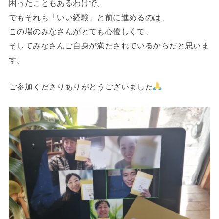
困ったこともあるわけで。
でもそれも「いい経験」と前に進めるのは、
この場のみなさんがとても心優しくて、
そしてみなさんご自身が満たされているからだと思いま
す。
ご参加くださりありがとうございました