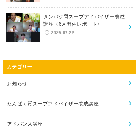
タンパク質スープアドバイザー養成
講座〈6月開催レポート〉
2025.07.22
カテゴリー
お知らせ
たんぱく質スープアドバイザー養成講座
アドバンス講座