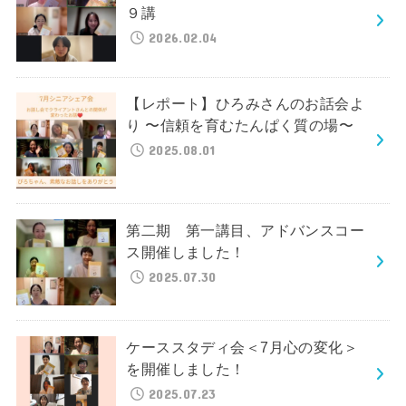
９講
2026.02.04
【レポート】ひろみさんのお話会よ
り 〜信頼を育むたんぱく質の場〜
2025.08.01
第二期 第一講目、アドバンスコー
ス開催しました！
2025.07.30
ケーススタディ会＜7月心の変化＞
を開催しました！
2025.07.23