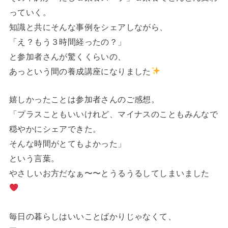
っていく。
知識と共にそんな事例をシェアしながら、
「え？もう３時間経ったの？」
と参加者さんが驚くくらいの、
あっという間の養成講座になりました
嬉しかったことは参加者さんのご感想。
「プラスこともいいけれど、マイナスのこともみんなで
穏やかにシェアできた。
そんな時間がとてもよかった」
という言葉。
やさしいお方だなぁ〜〜とうるうるしてしまいました
毎日の暮らしはいいことばかりじゃなくて、