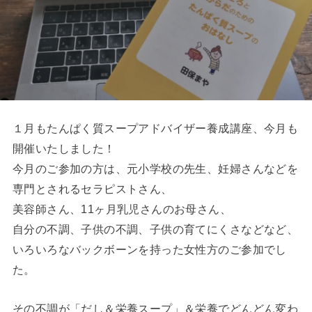
１月もたんぱく質スープアドバイザー養成講座、今月も
開催いたしました！
今月のご参加の方は、元小学校の先生、妊婦さんなどを
専門とされるセラピストさん、
美容師さん、11ヶ月乳児さんのお母さん、
自分の不調、子供の不調、子供の育てにくさなどなど、
いろいろなバックボーンを持った女性方のご参加でし
た。
その不調が「だし＆栄養スープ」＆栄養でどんどん変わ