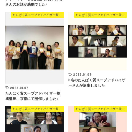
さんのお話が感動でした♪
たんぱく質スープアドバイザー養成講座
たんぱく質スープアドバイザー養成講座
2025.01.07
6名のたんぱく質スープアドバイザ
ーさんが誕生しました
2025.01.07
たんぱく質スープアドバイザー養
成講座、京都にて開催しました♪
たんぱく質スープアドバイザー養成講座
たんぱく質スープアドバイザー養成講座