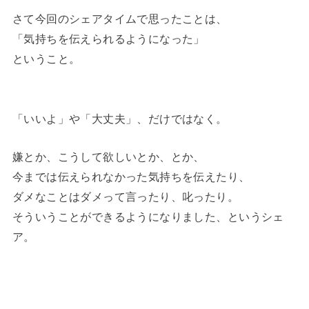
さて今回のシェアタイムで思ったことは、
「気持ちを伝えられるようになった」
ということ。
「いいよ」や「大丈夫」、だけではなく。
嫌とか、こうして欲しいとか、とか、
今までは伝えられなかった気持ちを伝えたり、
ダメなことはダメって言ったり、叱ったり。
そういうことができるようになりました、というシェ
ア。