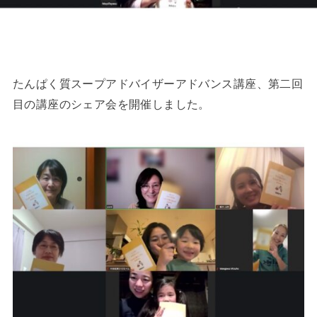
たんぱく質スープアドバイザーアドバンス講座、第二回
目の講座のシェア会を開催しました。