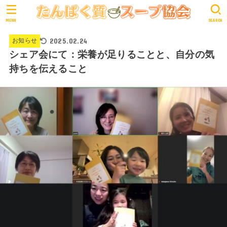
MENU
SEARCH
2025.02.24
お知らせ
シェア会にて：栄養が足りることと、自分の気
持ちを伝えること