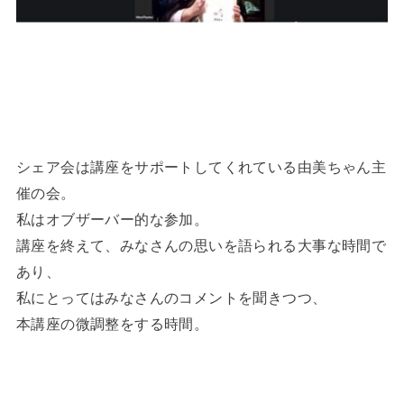
シェア会は講座をサポートしてくれている由美ちゃん主
催の会。
私はオブザーバー的な参加。
講座を終えて、みなさんの思いを語られる大事な時間で
あり、
私にとってはみなさんのコメントを聞きつつ、
本講座の微調整をする時間。