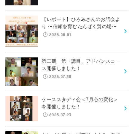
【レポート】ひろみさんのお話会よ
り 〜信頼を育むたんぱく質の場〜
2025.08.01
第二期 第一講目、アドバンスコー
ス開催しました！
2025.07.30
ケーススタディ会＜7月心の変化＞
を開催しました！
2025.07.23