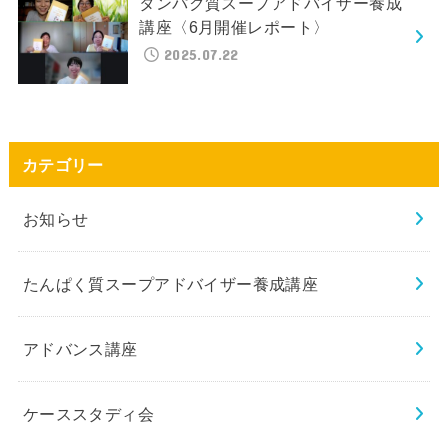
タンパク質スープアドバイザー養成
講座〈6月開催レポート〉
2025.07.22
カテゴリー
お知らせ
たんぱく質スープアドバイザー養成講座
アドバンス講座
ケーススタディ会