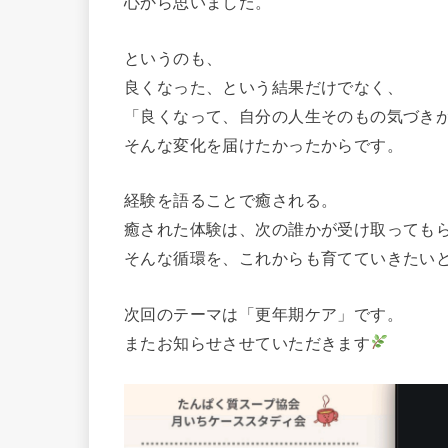
心から思いました。
というのも、
良くなった、という結果だけでなく、
「良くなって、自分の人生そのもの気づき
そんな変化を届けたかったからです。
経験を語ることで癒される。
癒された体験は、次の誰かが受け取っても
そんな循環を、これからも育てていきたい
次回のテーマは「更年期ケア」です。
またお知らせさせていただきます