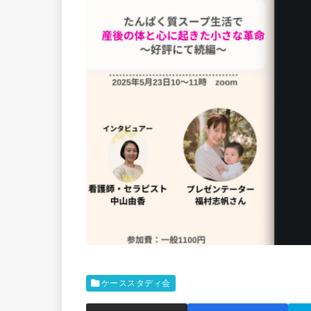
ケーススタディ会